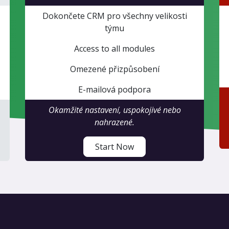
Dokončete CRM pro všechny velikosti
týmu
Access to all modules
Omezené přizpůsobení
E-mailová podpora
Okamžité nastavení, uspokojivé nebo
nahrazené.
Start Now