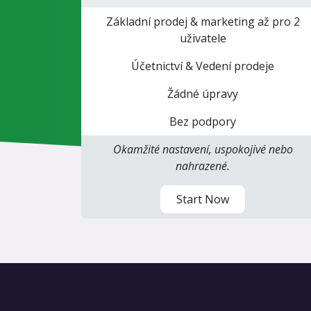
Základní prodej & marketing až pro 2
uživatele
Účetnictví & Vedení prodeje
Žádné úpravy
Bez podpory
Okamžité nastavení, uspokojivé nebo
nahrazené.
Start Now